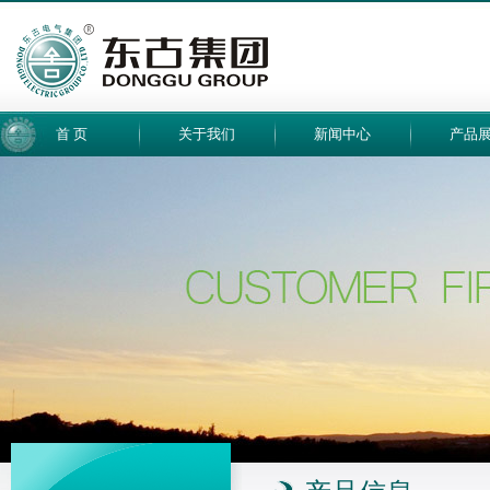
首 页
关于我们
新闻中心
产品