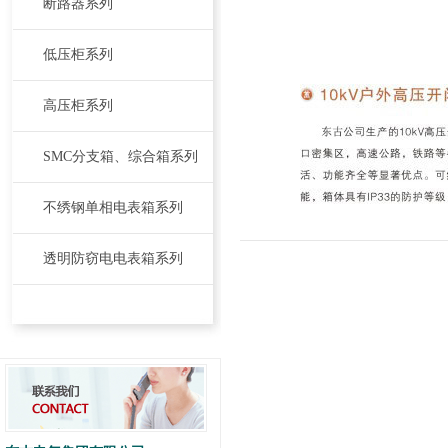
断路器系列
低压柜系列
高压柜系列
SMC分支箱、综合箱系列
不绣钢单相电表箱系列
透明防窃电电表箱系列