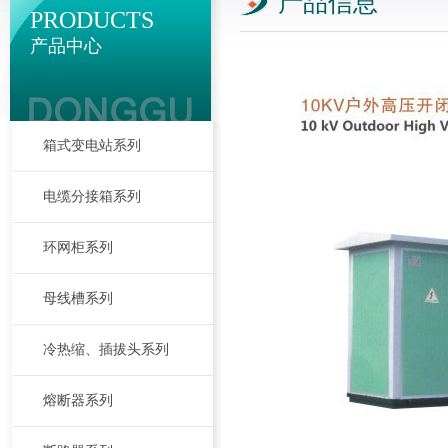
产品信息
PRODUCTS
产品中心
箱式变电站系列
电缆分接箱系列
环网柜系列
母线槽系列
冷热缩、插拔头系列
熔断器系列